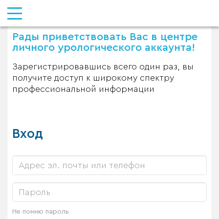
Рады приветствовать Вас в центре
личного урологического аккаунта!
Зарегистрировавшись всего один раз, вы
получите доступ к широкому спектру
профессиональной информации
Вход
Не помню пароль