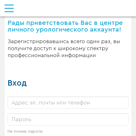
Рады приветствовать Вас в центре
личного урологического аккаунта!
Зарегистрировавшись всего один раз, вы
получите доступ к широкому спектру
профессиональной информации
Вход
Не помню пароль