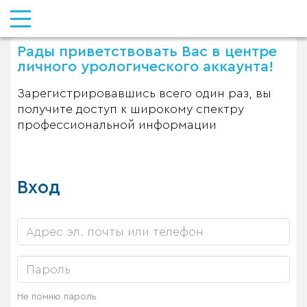
Рады приветствовать Вас в центре
личного урологического аккаунта!
Зарегистрировавшись всего один раз, вы
получите доступ к широкому спектру
профессиональной информации
Вход
Не помню пароль