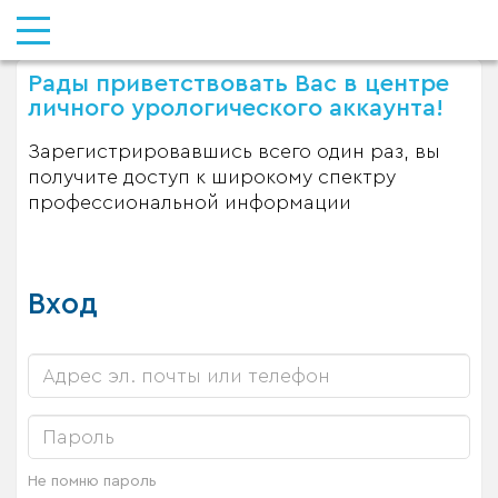
Рады приветствовать Вас в центре
личного урологического аккаунта!
Зарегистрировавшись всего один раз, вы
получите доступ к широкому спектру
профессиональной информации
Вход
Не помню пароль