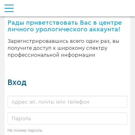
Рады приветствовать Вас в центре
личного урологического аккаунта!
Зарегистрировавшись всего один раз, вы
получите доступ к широкому спектру
профессиональной информации
Вход
Не помню пароль