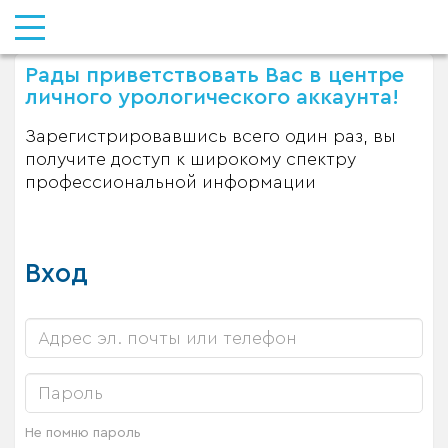
Рады приветствовать Вас в центре
личного урологического аккаунта!
Зарегистрировавшись всего один раз, вы
получите доступ к широкому спектру
профессиональной информации
Вход
Не помню пароль