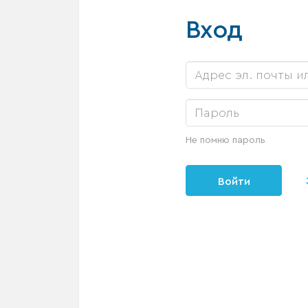
Вход
Не помню пароль