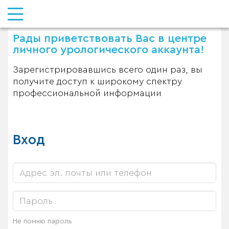
Рады приветствовать Вас в центре
личного урологического аккаунта!
Зарегистрировавшись всего один раз, вы
получите доступ к широкому спектру
профессиональной информации
Вход
Не помню пароль