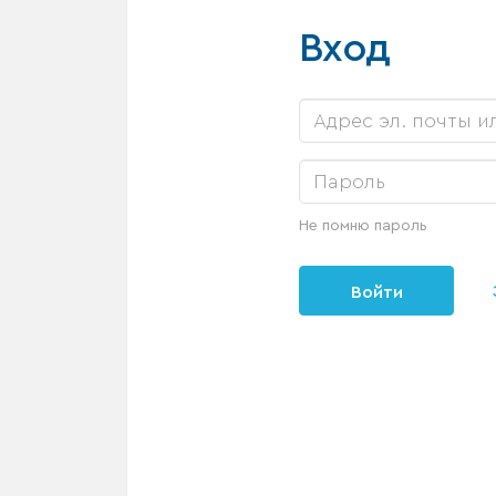
Вход
Не помню пароль