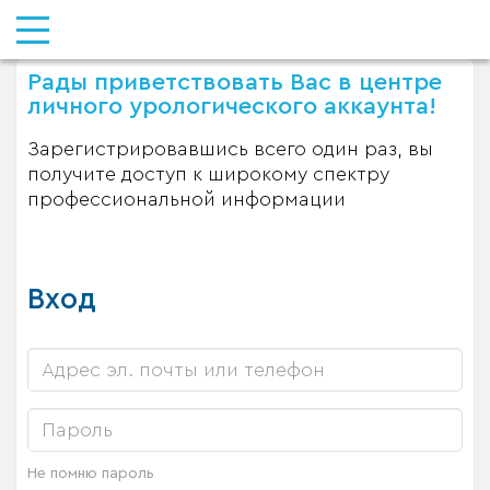
Рады приветствовать Вас в центре
личного урологического аккаунта!
Зарегистрировавшись всего один раз, вы
получите доступ к широкому спектру
профессиональной информации
Вход
Не помню пароль