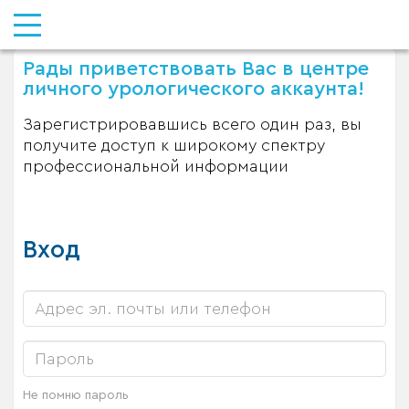
Рады приветствовать Вас в центре
личного урологического аккаунта!
Зарегистрировавшись всего один раз, вы
получите доступ к широкому спектру
профессиональной информации
Вход
Не помню пароль