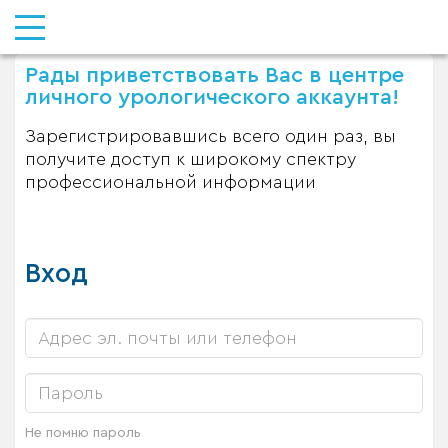
Рады приветствовать Вас в центре
личного урологического аккаунта!
Зарегистрировавшись всего один раз, вы
получите доступ к широкому спектру
профессиональной информации
Вход
Не помню пароль