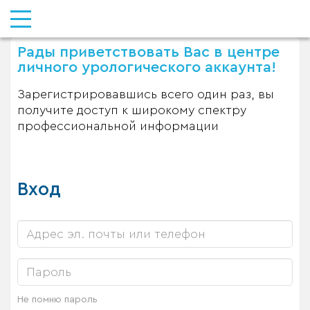
Рады приветствовать Вас в центре
личного урологического аккаунта!
Зарегистрировавшись всего один раз, вы
получите доступ к широкому спектру
профессиональной информации
Вход
Не помню пароль