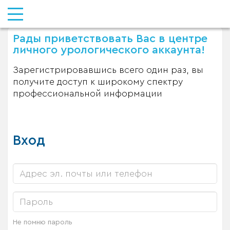
Рады приветствовать Вас в центре
личного урологического аккаунта!
Зарегистрировавшись всего один раз, вы
получите доступ к широкому спектру
профессиональной информации
Вход
Не помню пароль