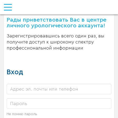
Рады приветствовать Вас в центре
личного урологического аккаунта!
Зарегистрировавшись всего один раз, вы
получите доступ к широкому спектру
профессиональной информации
Вход
Не помню пароль