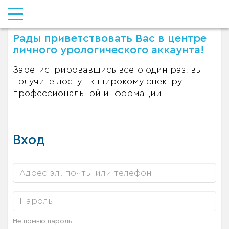
Рады приветствовать Вас в центре
личного урологического аккаунта!
Зарегистрировавшись всего один раз, вы
получите доступ к широкому спектру
профессиональной информации
Вход
Не помню пароль