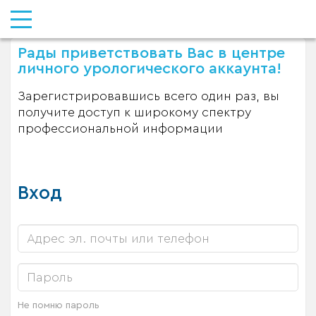
Рады приветствовать Вас в центре
личного урологического аккаунта!
Зарегистрировавшись всего один раз, вы
получите доступ к широкому спектру
профессиональной информации
Вход
Не помню пароль