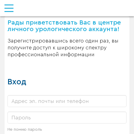
Рады приветствовать Вас в центре
личного урологического аккаунта!
Зарегистрировавшись всего один раз, вы
получите доступ к широкому спектру
профессиональной информации
Вход
Не помню пароль