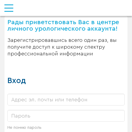
Рады приветствовать Вас в центре
личного урологического аккаунта!
Зарегистрировавшись всего один раз, вы
получите доступ к широкому спектру
профессиональной информации
Вход
Не помню пароль