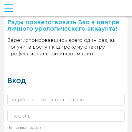
Рады приветствовать Вас в центре
личного урологического аккаунта!
Зарегистрировавшись всего один раз, вы
получите доступ к широкому спектру
профессиональной информации
Вход
Не помню пароль