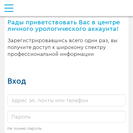
Рады приветствовать Вас в центре
личного урологического аккаунта!
Зарегистрировавшись всего один раз, вы
получите доступ к широкому спектру
профессиональной информации
Вход
Не помню пароль