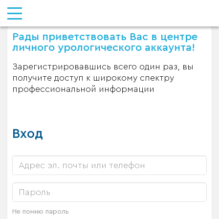
Рады приветствовать Вас в центре
личного урологического аккаунта!
Зарегистрировавшись всего один раз, вы
получите доступ к широкому спектру
профессиональной информации
Вход
Не помню пароль