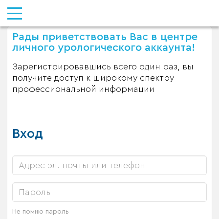
Рады приветствовать Вас в центре
личного урологического аккаунта!
Зарегистрировавшись всего один раз, вы
получите доступ к широкому спектру
профессиональной информации
Вход
Не помню пароль