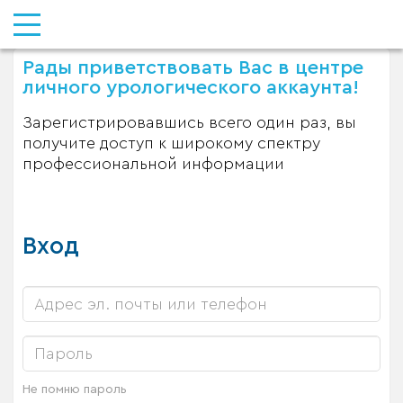
Рады приветствовать Вас в центре
личного урологического аккаунта!
Зарегистрировавшись всего один раз, вы
получите доступ к широкому спектру
профессиональной информации
Вход
Не помню пароль