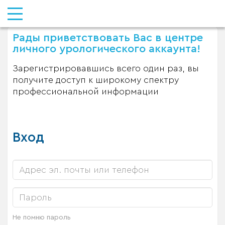
Рады приветствовать Вас в центре
личного урологического аккаунта!
Зарегистрировавшись всего один раз, вы
получите доступ к широкому спектру
профессиональной информации
Вход
Не помню пароль