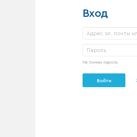
Вход
Не помню пароль