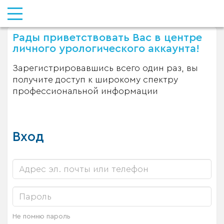
Рады приветствовать Вас в центре
личного урологического аккаунта!
Зарегистрировавшись всего один раз, вы
получите доступ к широкому спектру
профессиональной информации
Вход
Не помню пароль