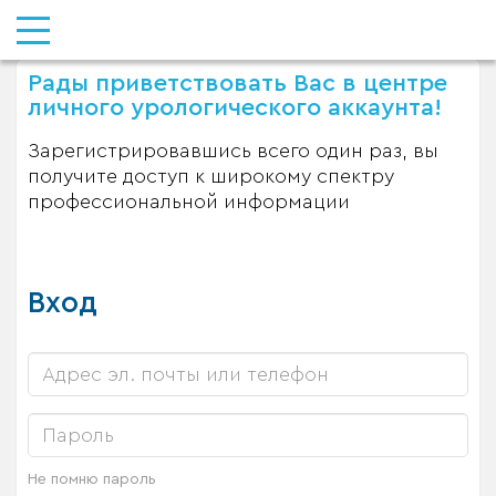
Рады приветствовать Вас в центре
личного урологического аккаунта!
Зарегистрировавшись всего один раз, вы
получите доступ к широкому спектру
профессиональной информации
Вход
Не помню пароль