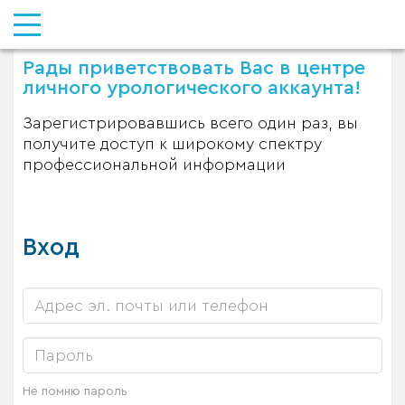
Рады приветствовать Вас в центре
личного урологического аккаунта!
Зарегистрировавшись всего один раз, вы
получите доступ к широкому спектру
профессиональной информации
Вход
Не помню пароль