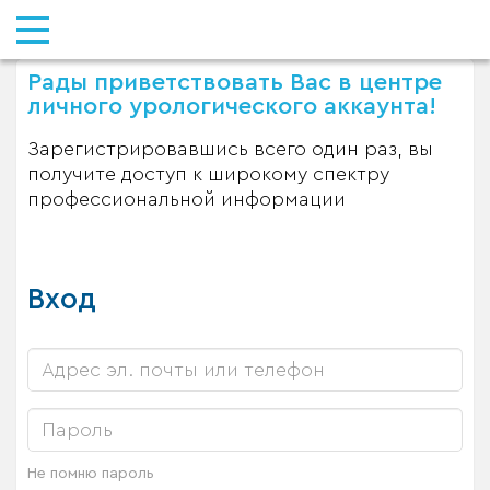
Рады приветствовать Вас в центре
личного урологического аккаунта!
Зарегистрировавшись всего один раз, вы
получите доступ к широкому спектру
профессиональной информации
Вход
Не помню пароль