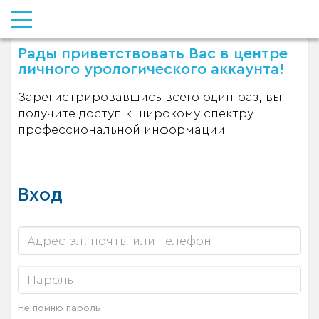
Рады приветствовать Вас в центре
личного урологического аккаунта!
Зарегистрировавшись всего один раз, вы
получите доступ к широкому спектру
профессиональной информации
Вход
Не помню пароль