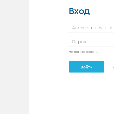
Вход
Не помню пароль