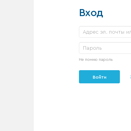
Вход
Не помню пароль