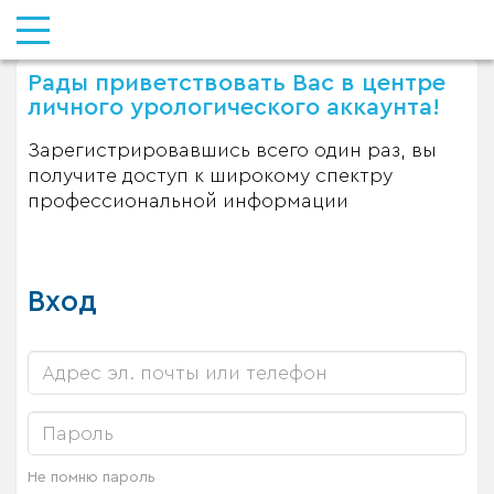
Рады приветствовать Вас в центре
личного урологического аккаунта!
Зарегистрировавшись всего один раз, вы
получите доступ к широкому спектру
профессиональной информации
Вход
Не помню пароль