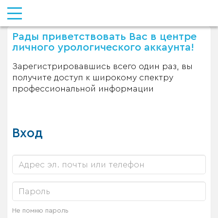
Рады приветствовать Вас в центре
личного урологического аккаунта!
Зарегистрировавшись всего один раз, вы
получите доступ к широкому спектру
профессиональной информации
Вход
Не помню пароль