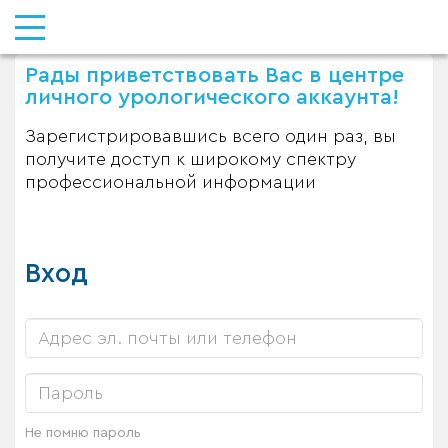
Рады приветствовать Вас в центре
личного урологического аккаунта!
Зарегистрировавшись всего один раз, вы
получите доступ к широкому спектру
профессиональной информации
Вход
Не помню пароль