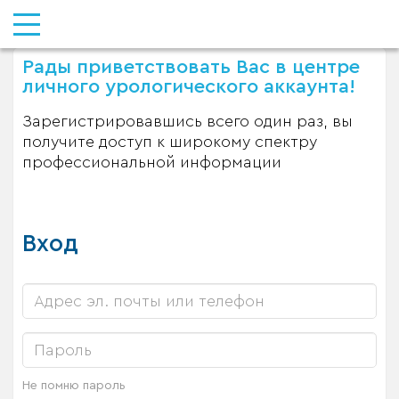
Рады приветствовать Вас в центре
личного урологического аккаунта!
Зарегистрировавшись всего один раз, вы
получите доступ к широкому спектру
профессиональной информации
Вход
Не помню пароль