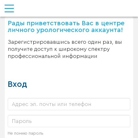
Рады приветствовать Вас в центре
личного урологического аккаунта!
Зарегистрировавшись всего один раз, вы
получите доступ к широкому спектру
профессиональной информации
Вход
Не помню пароль