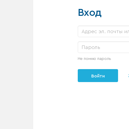
Вход
Не помню пароль