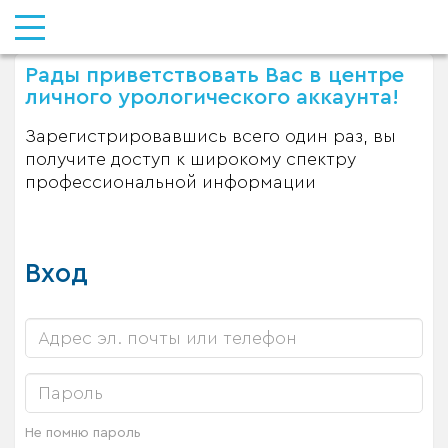
Рады приветствовать Вас в центре
личного урологического аккаунта!
Зарегистрировавшись всего один раз, вы
получите доступ к широкому спектру
профессиональной информации
Вход
Не помню пароль