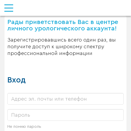
Рады приветствовать Вас в центре
личного урологического аккаунта!
Зарегистрировавшись всего один раз, вы
получите доступ к широкому спектру
профессиональной информации
Вход
Не помню пароль