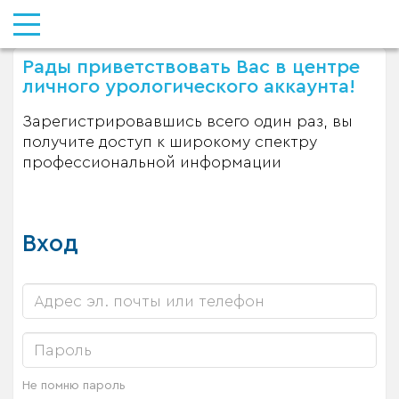
Рады приветствовать Вас в центре
личного урологического аккаунта!
Зарегистрировавшись всего один раз, вы
получите доступ к широкому спектру
профессиональной информации
Вход
Не помню пароль