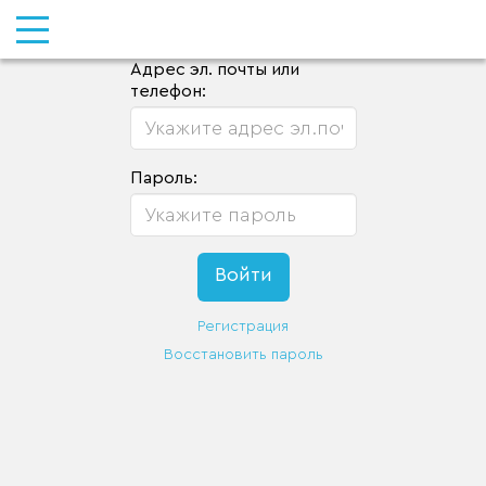
Адрес эл. почты или
телефон:
Пароль:
Регистрация
Восстановить пароль