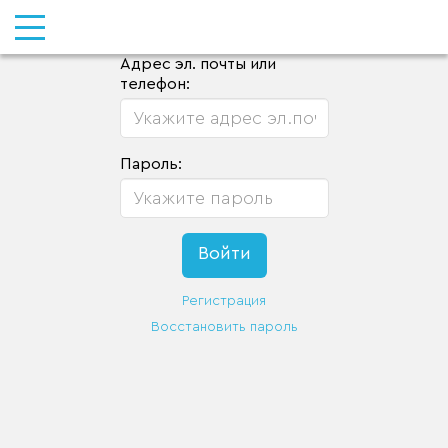
Адрес эл. почты или
телефон:
Пароль:
Регистрация
Восстановить пароль