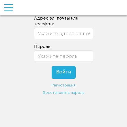
Адрес эл. почты или
телефон:
Пароль:
Регистрация
Восстановить пароль