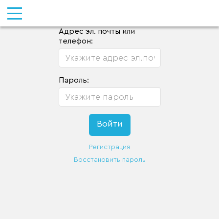
Адрес эл. почты или
телефон:
Пароль:
Регистрация
Восстановить пароль