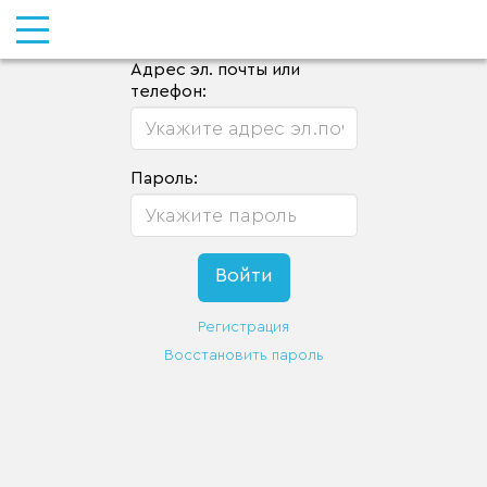
Адрес эл. почты или
телефон:
Пароль:
Регистрация
Восстановить пароль