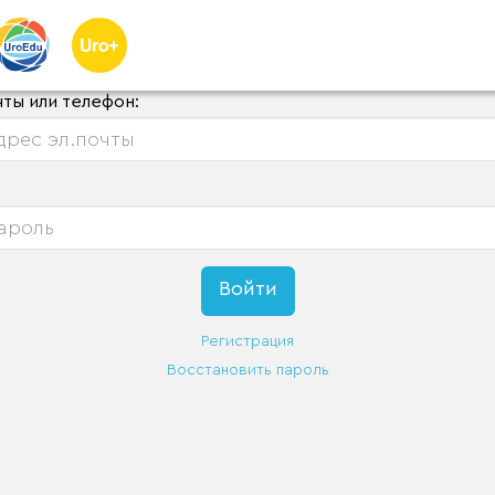
чты или телефон:
Регистрация
Восстановить пароль