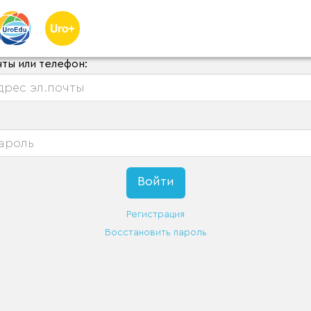
чты или телефон:
Регистрация
Восстановить пароль