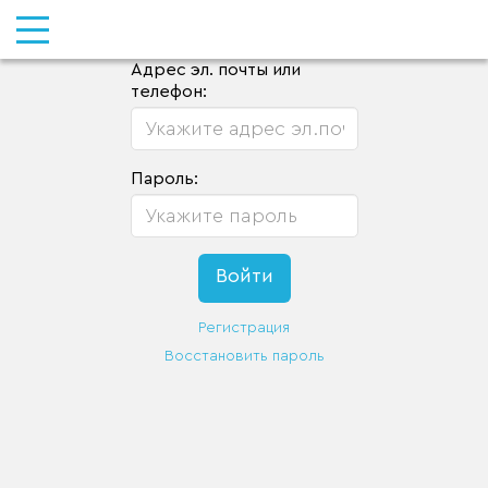
Адрес эл. почты или
телефон:
Пароль:
Регистрация
Восстановить пароль